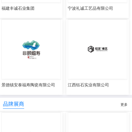
福建丰诚石业集团
宁波礼诚工艺品有限公司
景德镇安泰福寿陶瓷有限公司
江西钰石实业有限公司
品牌展商
更多