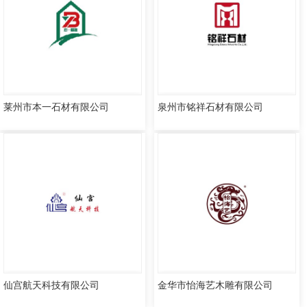
莱州市本一石材有限公司
泉州市铭祥石材有限公司
仙宫航天科技有限公司
金华市怡海艺木雕有限公司