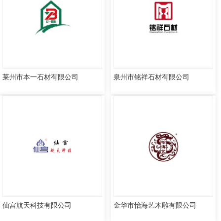
莱州市本一石材有限公司
泉州市铭祥石材有限公司
仙宫航天科技有限公司
金华市怡海艺木雕有限公司