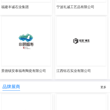
福建丰诚石业集团
宁波礼诚工艺品有限公司
景德镇安泰福寿陶瓷有限公司
江西钰石实业有限公司
品牌展商
更多