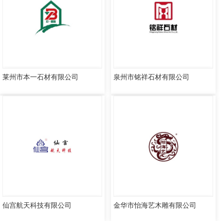
莱州市本一石材有限公司
泉州市铭祥石材有限公司
仙宫航天科技有限公司
金华市怡海艺木雕有限公司