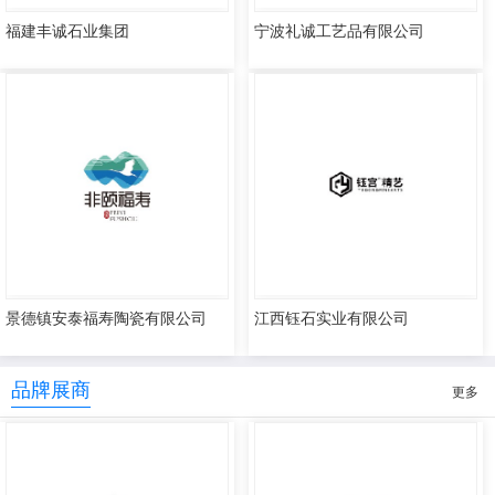
福建丰诚石业集团
宁波礼诚工艺品有限公司
景德镇安泰福寿陶瓷有限公司
江西钰石实业有限公司
品牌展商
更多