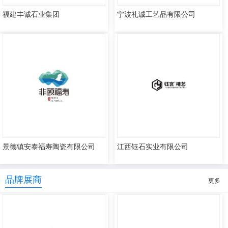
福建丰诚石业集团
宁波礼诚工艺品有限公司
景德镇安泰福寿陶瓷有限公司
江西钰石实业有限公司
品牌展商
更多