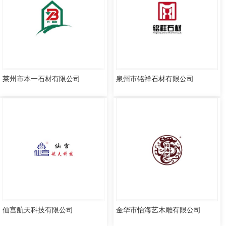
莱州市本一石材有限公司
泉州市铭祥石材有限公司
仙宫航天科技有限公司
金华市怡海艺木雕有限公司