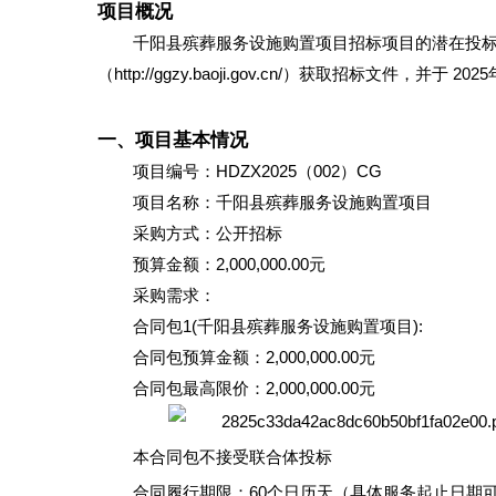
项目概况
千阳县殡葬服务设施购置项目招标项目的潜在投标
（http://ggzy.baoji.gov.cn/）获取招标文件，并
一、项目基本情况
项目编号：HDZX2025（002）CG
项目名称：千阳县殡葬服务设施购置项目
采购方式：公开招标
预算金额：2,000,000.00元
采购需求：
合同包1(千阳县殡葬服务设施购置项目):
合同包预算金额：2,000,000.00元
合同包最高限价：2,000,000.00元
本合同包不接受联合体投标
合同履行期限：60个日历天（具体服务起止日期